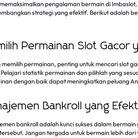
memaksimalkan pengalaman bermain di Imbaslot, 
bangkan strategi yang efektif. Berikut adalah b
ilih Permainan Slot Gacor 
memilih permainan, penting untuk mencari slot ga
. Pelajari statistik permainan dan pilihlah yang ses
inan dengan baik dapat meningkatkan peluang A
ajemen Bankroll yang Efekt
men bankroll adalah kunci sukses dalam bermain 
tersebut. Jangan tergoda untuk bermain lebih dari