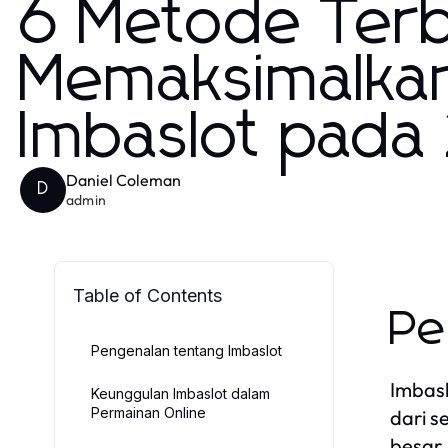
6 Metode Terb
Memaksimalka
Imbaslot pad
Daniel Coleman
D
admin
Table of Contents
Pe
Pengenalan tentang Imbaslot
Imbasl
Keunggulan Imbaslot dalam
Permainan Online
dari s
besar,