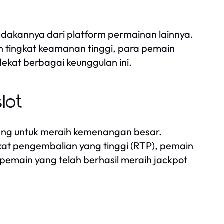
akannya dari platform permainan lainnya.
 tingkat keamanan tinggi, para pemain
dekat berbagai keunggulan ini.
lot
luang untuk meraih kemenangan besar.
gkat pengembalian yang tinggi (RTP), pemain
pemain yang telah berhasil meraih jackpot