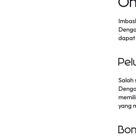
On
Imbas
Dengan
dapat 
Pel
Salah 
Dengan
memili
yang 
Bon