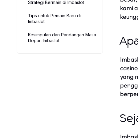
Strategi Bermain di Imbaslot
kami 
keungg
Tips untuk Pemain Baru di
Imbaslot
Kesimpulan dan Pandangan Masa
Apa
Depan Imbaslot
Imbas
casino
yang 
pengg
berpe
Sej
Imbasl