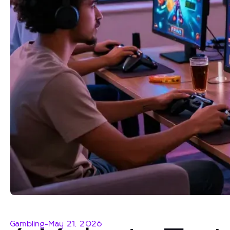
Gambling
-
May 21, 2026