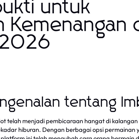
ukti untuk
n Kemenangan 
a 2026
ngenalan tentang Im
ot telah menjadi pembicaraan hangat di kalanga
ekadar hiburan. Dengan berbagai opsi permainan
 platform ini telah mengubah cara orang bermain dan