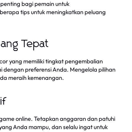
penting bagi pemain untuk
eberapa tips untuk meningkatkan peluang
yang Tepat
cor yang memiliki tingkat pengembalian
uai dengan preferensi Anda. Mengelola pilihan
nda meraih kemenangan.
if
game online. Tetapkan anggaran dan patuhi
 yang Anda mampu, dan selalu ingat untuk