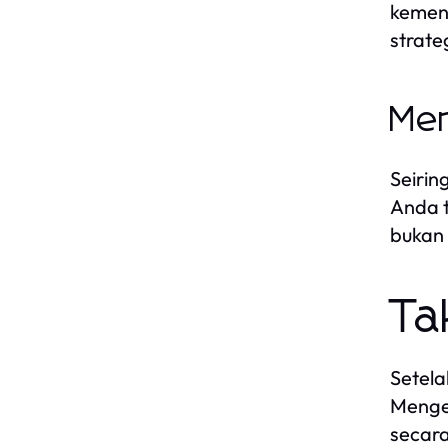
kemen
strate
Men
Seirin
Anda t
bukan 
Ta
Setela
Menget
secara