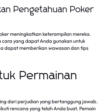
kan Pengetahuan Poker
oker meningkatkan keterampilan mereka.
apa cara yang dapat Anda gunakan untuk
juga dapat memberikan wawasan dan tips
tuk Permainan
ing dari perjudian yang bertanggung jawab.
kuti rencana yang telah Anda buat. Pemain