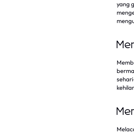
yang g
mengem
mengu
Men
Membu
bermai
sehari
kehila
Men
Melac