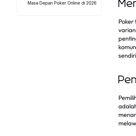
Mem
Masa Depan Poker Online di 2026
Poker 
varian
pentin
komuni
sendir
Pen
Pemil
adalah
menang
melaw