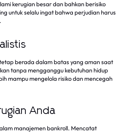
ami kerugian besar dan bahkan berisiko
g untuk selalu ingat bahwa perjudian harus
.
listis
tetap berada dalam batas yang aman saat
uhkan tanpa mengganggu kebutuhan hidup
ebih mampu mengelola risiko dan mencegah
rugian Anda
dalam manajemen bankroll. Mencatat