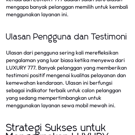
mengapa banyak pelanggan memilih untuk kembali
menggunakan layanan ini.
Ulasan Pengguna dan Testimoni
Ulasan dari pengguna sering kali merefleksikan
pengalaman yang luar biasa ketika menyewa dari
LUXURY 777. Banyak pelanggan yang memberikan
testimoni positif mengenai kualitas pelayanan dan
kemewahan kendaraan. Ulasan ini berfungsi
sebagai indikator terbaik untuk calon pelanggan
yang sedang mempertimbangkan untuk
menggunakan layanan sewa mobil mewah ini.
Strategi Sukses untuk