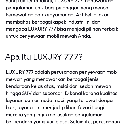
yang tak tertandingi, LUXURY 777 menawarkan
pengalaman unik bagi pelanggan yang mencari
kemewahan dan kenyamanan. Artikel ini akan
membahas berbagai aspek industri ini dan
mengapa LUXURY 777 bisa menjadi pilihan terbaik
untuk penyewaan mobil mewah Anda.
Apa Itu LUXURY 777?
LUXURY 777 adalah perusahaan penyewaan mobil
mewah yang menawarkan berbagai jenis
kendaraan kelas atas, mulai dari sedan mewah
hingga SUV dan supercar. Dikenal karena kualitas
layanan dan armada mobil yang terawat dengan
baik, layanan ini menjadi pilihan favorit bagi
mereka yang ingin merasakan pengalaman
berkendara yang luar biasa. Selain itu, perusahaan