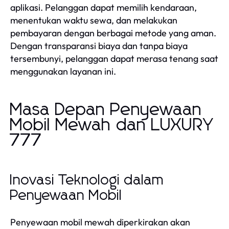
aplikasi. Pelanggan dapat memilih kendaraan,
menentukan waktu sewa, dan melakukan
pembayaran dengan berbagai metode yang aman.
Dengan transparansi biaya dan tanpa biaya
tersembunyi, pelanggan dapat merasa tenang saat
menggunakan layanan ini.
Masa Depan Penyewaan
Mobil Mewah dan LUXURY
777
Inovasi Teknologi dalam
Penyewaan Mobil
Penyewaan mobil mewah diperkirakan akan