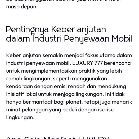
masa depan.
Pentingnya Keberlanjutan
dalam Industri Penyewaan Mobil
Keberlanjutan semakin menjadi fokus utama dalam
industri penyewaan mobil. LUXURY 777 berencana
untuk mengimplementasikan praktik yang lebih
ramah lingkungan, seperti menggunakan
kendaraan dengan emisi rendah dan mendukung
inisiatif lokal untuk menjaga lingkungan. Ini tidak
hanya bermanfaat bagi planet, tetapi juga menarik
minat pelanggan yang peduli dengan isu-isu
lingkungan.