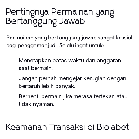
Pentingnya Permainan yang
Bertanggung Jawab
Permainan yang bertanggung jawab sangat krusial
bagi penggemar judi. Selalu ingat untuk:
Menetapkan batas waktu dan anggaran
saat bermain.
Jangan pernah mengejar kerugian dengan
bertaruh lebih banyak.
Berhenti bermain jika merasa tertekan atau
tidak nyaman.
Keamanan Transaksi di Biolabet