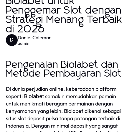
Biolabet untuk
Penggemar Slot dengan
Strategi Menang Terbaik
di 2026
Daniel Coleman
D
admin
Pengenalan Biolabet dan
Metode Pembayaran Slot
Di dunia perjudian online, keberadaan platform
seperti
semakin memudahkan pemain
Biolabet
untuk menikmati beragam permainan dengan
kenyamanan yang lebih. Biolabet dikenal sebagai
situs slot deposit pulsa tanpa potongan terbaik di
Indonesia. Dengan minimal deposit yang sangat