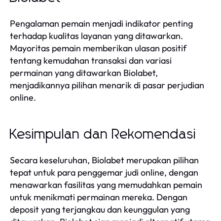
Pengalaman pemain menjadi indikator penting
terhadap kualitas layanan yang ditawarkan.
Mayoritas pemain memberikan ulasan positif
tentang kemudahan transaksi dan variasi
permainan yang ditawarkan Biolabet,
menjadikannya pilihan menarik di pasar perjudian
online.
Kesimpulan dan Rekomendasi
Secara keseluruhan, Biolabet merupakan pilihan
tepat untuk para penggemar judi online, dengan
menawarkan fasilitas yang memudahkan pemain
untuk menikmati permainan mereka. Dengan
deposit yang terjangkau dan keunggulan yang