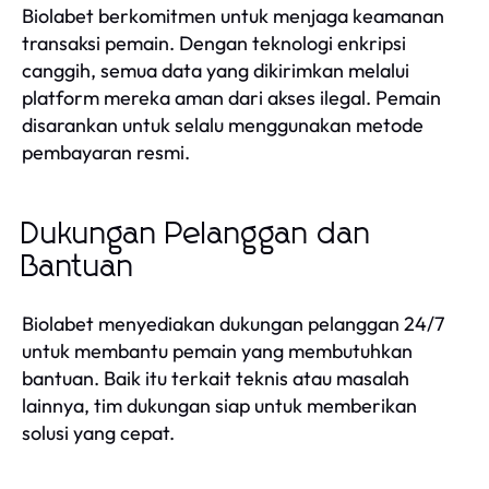
Biolabet berkomitmen untuk menjaga keamanan
transaksi pemain. Dengan teknologi enkripsi
canggih, semua data yang dikirimkan melalui
platform mereka aman dari akses ilegal. Pemain
disarankan untuk selalu menggunakan metode
pembayaran resmi.
Dukungan Pelanggan dan
Bantuan
Biolabet menyediakan dukungan pelanggan 24/7
untuk membantu pemain yang membutuhkan
bantuan. Baik itu terkait teknis atau masalah
lainnya, tim dukungan siap untuk memberikan
solusi yang cepat.