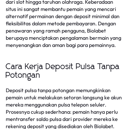
dari slot hingga taruhan olahraga. Keberadaan
situs ini sangat membantu pemain yang mencari
alternatif permainan dengan deposit minimal dan
fleksibilitas dalam metode pembayaran. Dengan
penawaran yang ramah pengguna, Biolabet
berupaya menciptakan pengalaman bermain yang
menyenangkan dan aman bagi para pemainnya.
Cara Kerja Deposit Pulsa Tanpa
Potongan
Deposit pulsa tanpa potongan memungkinkan
pemain untuk melakukan setoran langsung ke akun
mereka menggunakan pulsa telepon seluler.
Prosesnya cukup sederhana: pemain hanya perlu
mentransfer saldo pulsa dari provider mereka ke
rekening deposit yang disediakan oleh Biolabet.