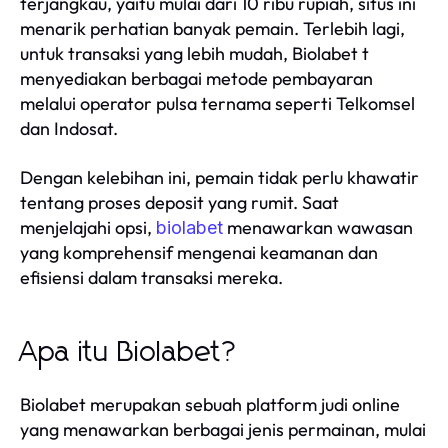
terjangkau, yaitu mulai dari 10 ribu rupiah, situs ini
menarik perhatian banyak pemain. Terlebih lagi,
untuk transaksi yang lebih mudah, Biolabet t
menyediakan berbagai metode pembayaran
melalui operator pulsa ternama seperti Telkomsel
dan Indosat.
Dengan kelebihan ini, pemain tidak perlu khawatir
tentang proses deposit yang rumit. Saat
menjelajahi opsi,
menawarkan wawasan
biolabet
yang komprehensif mengenai keamanan dan
efisiensi dalam transaksi mereka.
Apa itu Biolabet?
Biolabet merupakan sebuah platform judi online
yang menawarkan berbagai jenis permainan, mulai