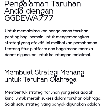
Pengalaman Taruhan
Anda dengan
GGDEWA777
Untuk memaksimalkan pengalaman taruhan,
penting bagi pemain untuk mengembangkan
strategi yang efektif. Ini melibatkan pemahaman
tentang fitur platform dan bagaimana mereka
dapat digunakan untuk keuntungan maksimal.
Membuat Strategi Menang
untuk Taruhan Olahraga
Membentuk strategi taruhan yang jelas adalah
kunci untuk meraih sukses dalam taruhan olahraga.
Salah satu strategi yang banyak digunakan adalah