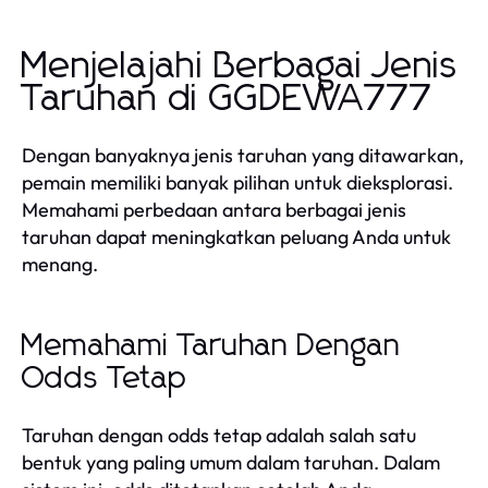
Menjelajahi Berbagai Jenis
Taruhan di GGDEWA777
Dengan banyaknya jenis taruhan yang ditawarkan,
pemain memiliki banyak pilihan untuk dieksplorasi.
Memahami perbedaan antara berbagai jenis
taruhan dapat meningkatkan peluang Anda untuk
menang.
Memahami Taruhan Dengan
Odds Tetap
Taruhan dengan odds tetap adalah salah satu
bentuk yang paling umum dalam taruhan. Dalam