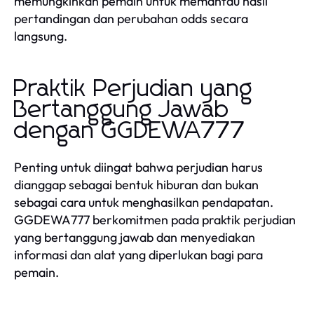
memungkinkan pemain untuk memantau hasil
pertandingan dan perubahan odds secara
langsung.
Praktik Perjudian yang
Bertanggung Jawab
dengan GGDEWA777
Penting untuk diingat bahwa perjudian harus
dianggap sebagai bentuk hiburan dan bukan
sebagai cara untuk menghasilkan pendapatan.
GGDEWA777 berkomitmen pada praktik perjudian
yang bertanggung jawab dan menyediakan
informasi dan alat yang diperlukan bagi para
pemain.