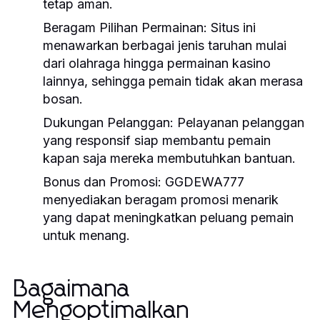
tetap aman.
Beragam Pilihan Permainan:
Situs ini
menawarkan berbagai jenis taruhan mulai
dari olahraga hingga permainan kasino
lainnya, sehingga pemain tidak akan merasa
bosan.
Dukungan Pelanggan:
Pelayanan pelanggan
yang responsif siap membantu pemain
kapan saja mereka membutuhkan bantuan.
Bonus dan Promosi:
GGDEWA777
menyediakan beragam promosi menarik
yang dapat meningkatkan peluang pemain
untuk menang.
Bagaimana
Mengoptimalkan