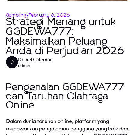
Gambling
-
February 6, 2026
Strategi Menang untuk
GGDEWA777:
Maksimalkan Peluang
Anda di Perjudian 2026
Daniel Coleman
D
admin
Pengenalan GGDEWA777
dan Taruhan Olahraga
Online
Dalam dunia taruhan online, platform yang
menawarkan pengalaman pengguna yang baik dan