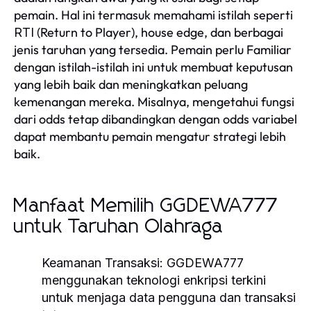
pemain. Hal ini termasuk memahami istilah seperti
(Return to Player), house edge, dan berbagai
RTI
jenis taruhan yang tersedia. Pemain perlu Familiar
dengan istilah-istilah ini untuk membuat keputusan
yang lebih baik dan meningkatkan peluang
kemenangan mereka. Misalnya, mengetahui fungsi
dari odds tetap dibandingkan dengan odds variabel
dapat membantu pemain mengatur strategi lebih
baik.
Manfaat Memilih GGDEWA777
untuk Taruhan Olahraga
Keamanan Transaksi:
GGDEWA777
menggunakan teknologi enkripsi terkini
untuk menjaga data pengguna dan transaksi