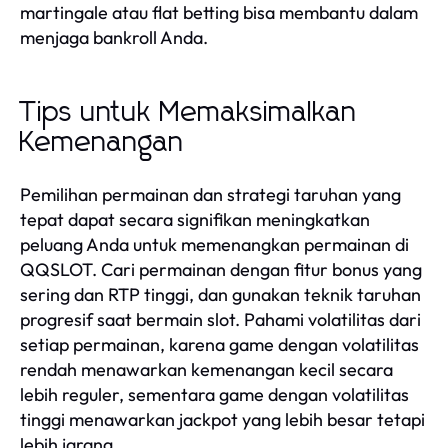
martingale atau flat betting bisa membantu dalam
menjaga bankroll Anda.
Tips untuk Memaksimalkan
Kemenangan
Pemilihan permainan dan strategi taruhan yang
tepat dapat secara signifikan meningkatkan
peluang Anda untuk memenangkan permainan di
QQSLOT. Cari permainan dengan fitur bonus yang
sering dan RTP tinggi, dan gunakan teknik taruhan
progresif saat bermain slot. Pahami volatilitas dari
setiap permainan, karena game dengan volatilitas
rendah menawarkan kemenangan kecil secara
lebih reguler, sementara game dengan volatilitas
tinggi menawarkan jackpot yang lebih besar tetapi
lebih jarang.