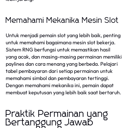
Memahami Mekanika Mesin Slot
Untuk menjadi pemain slot yang lebih baik, penting
untuk memahami bagaimana mesin slot bekerja.
Sistem RNG berfungsi untuk memastikan hasil
yang acak, dan masing-masing permainan memiliki
paylines dan cara menang yang berbeda. Pelajari
tabel pembayaran dari setiap permainan untuk
memahami simbol dan pembayaran tertinggi.
Dengan memahami mekanika ini, pemain dapat
membuat keputusan yang lebih baik saat bertaruh.
Praktik Permainan yang
Bertanggung Jawab