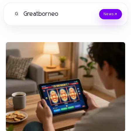
Greatborneo
G
News