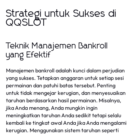
Strategi untuk Sukses di
QQSLOT
Teknik Manajemen Bankroll
yang Efektif
Manajemen bankroll adalah kunci dalam perjudian
yang sukses. Tetapkan anggaran untuk setiap sesi
permainan dan patuhi batas tersebut. Penting
untuk tidak mengejar kerugian, dan menyesuaikan
taruhan berdasarkan hasil permainan. Misalnya,
jika Anda menang, Anda mungkin ingin
meningkatkan taruhan Anda sedikit tetapi selalu
kembali ke tingkat awal Anda jika Anda mengalami
kerugian. Menggunakan sistem taruhan seperti