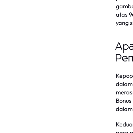
gambar
atas 
yang s
Apa
Pe
Kepopu
dalam
meras
Bonus
dalam
Kedua,
para p