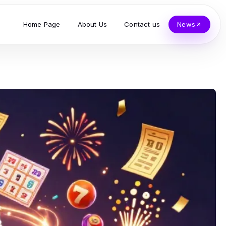
Home Page
About Us
Contact us
News