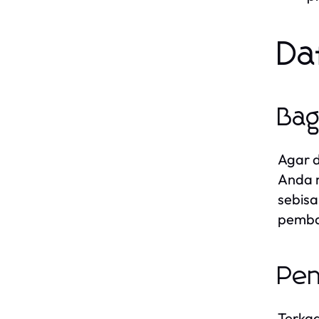
Da
Bag
Agar 
Anda 
sebisa
pembar
Pen
Terkad