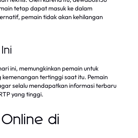
ain tetap dapat masuk ke dalam
rnatif, pemain tidak akan kehilangan
.
Ini
hari ini, memungkinkan pemain untuk
emenangan tertinggi saat itu. Pemain
agar selalu mendapatkan informasi terbaru
TP yang tinggi.
Online di